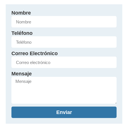
Nombre
Teléfono
Correo Electrónico
Mensaje
Enviar