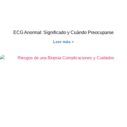
ECG Anormal: Significado y Cuándo Preocuparse
Leer más »