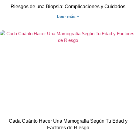
Riesgos de una Biopsia: Complicaciones y Cuidados
Leer más »
Cada Cuánto Hacer Una Mamografía Según Tu Edad y
Factores de Riesgo