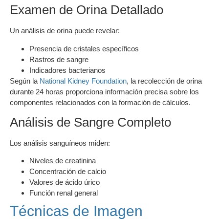
Examen de Orina Detallado
Un análisis de orina puede revelar:
Presencia de cristales específicos
Rastros de sangre
Indicadores bacterianos
Según la
National Kidney Foundation
, la recolección de orina
durante 24 horas proporciona información precisa sobre los
componentes relacionados con la formación de cálculos.
Análisis de Sangre Completo
Los análisis sanguíneos miden:
Niveles de creatinina
Concentración de calcio
Valores de ácido úrico
Función renal general
Técnicas de Imagen