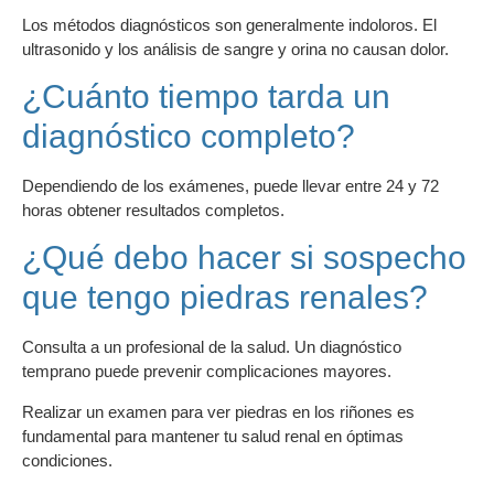
Los métodos diagnósticos son generalmente indoloros. El
ultrasonido y los análisis de sangre y orina no causan dolor.
¿Cuánto tiempo tarda un
diagnóstico completo?
Dependiendo de los exámenes, puede llevar entre 24 y 72
horas obtener resultados completos.
¿Qué debo hacer si sospecho
que tengo piedras renales?
Consulta a un profesional de la salud. Un diagnóstico
temprano puede prevenir complicaciones mayores.
Realizar un examen para ver piedras en los riñones es
fundamental para mantener tu salud renal en óptimas
condiciones.