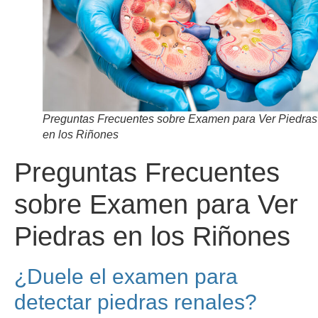
Preguntas Frecuentes sobre Examen para Ver Piedras
en los Riñones
Preguntas Frecuentes
sobre Examen para Ver
Piedras en los Riñones
¿Duele el examen para
detectar piedras renales?