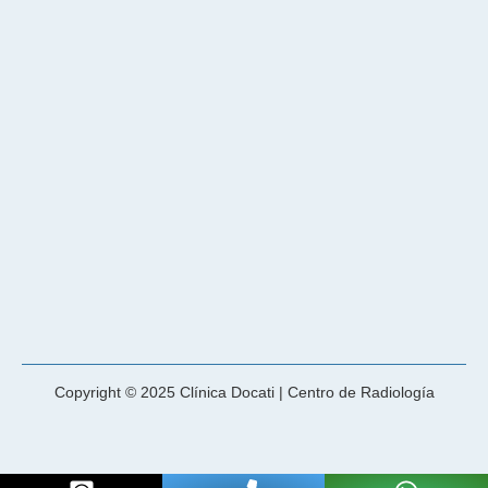
Copyright © 2025 Clínica Docati | Centro de Radiología