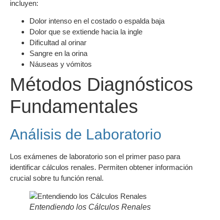
incluyen:
Dolor intenso en el costado o espalda baja
Dolor que se extiende hacia la ingle
Dificultad al orinar
Sangre en la orina
Náuseas y vómitos
Métodos Diagnósticos
Fundamentales
Análisis de Laboratorio
Los exámenes de laboratorio son el primer paso para
identificar cálculos renales. Permiten obtener información
crucial sobre tu función renal.
Entendiendo los Cálculos Renales