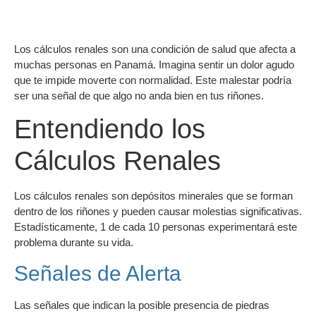
Los cálculos renales son una condición de salud que afecta a
muchas personas en Panamá. Imagina sentir un dolor agudo
que te impide moverte con normalidad. Este malestar podría
ser una señal de que algo no anda bien en tus riñones.
Entendiendo los
Cálculos Renales
Los cálculos renales son depósitos minerales que se forman
dentro de los riñones y pueden causar molestias significativas.
Estadísticamente, 1 de cada 10 personas experimentará este
problema durante su vida.
Señales de Alerta
Las señales que indican la posible presencia de piedras