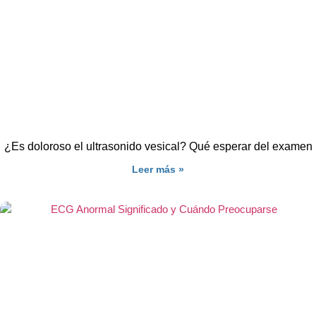
¿Es doloroso el ultrasonido vesical? Qué esperar del examen
Leer más »