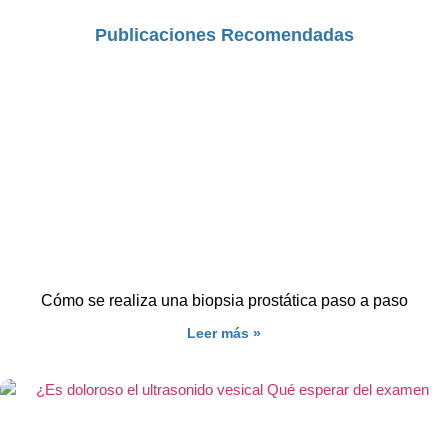
Publicaciones Recomendadas
Cómo se realiza una biopsia prostática paso a paso
Leer más »