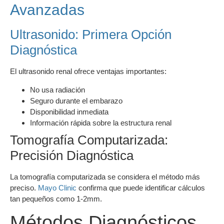
Avanzadas
Ultrasonido: Primera Opción
Diagnóstica
El ultrasonido renal ofrece ventajas importantes:
No usa radiación
Seguro durante el embarazo
Disponibilidad inmediata
Información rápida sobre la estructura renal
Tomografía Computarizada:
Precisión Diagnóstica
La tomografía computarizada se considera el método más
preciso.
Mayo Clinic
confirma que puede identificar cálculos
tan pequeños como 1-2mm.
Métodos Diagnósticos