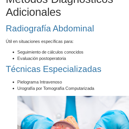
Adicionales
Radiografía Abdominal
Útil en situaciones específicas para:
Seguimiento de cálculos conocidos
Evaluación postoperatoria
Técnicas Especializadas
Pielograma Intravenoso
Urografía por Tomografía Computarizada