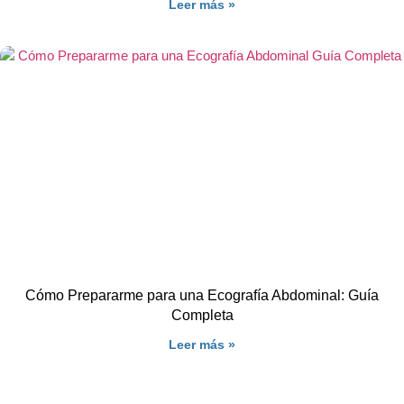
Leer más »
Cómo Prepararme para una Ecografía Abdominal: Guía
Completa
Leer más »