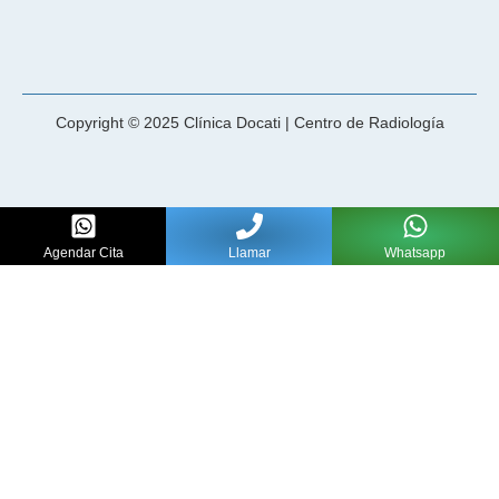
Copyright © 2025 Clínica Docati | Centro de Radiología
Agendar Cita
Llamar
Whatsapp