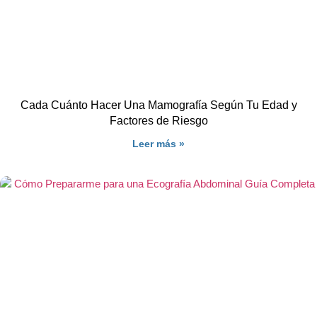
Cada Cuánto Hacer Una Mamografía Según Tu Edad y
Factores de Riesgo
Leer más »