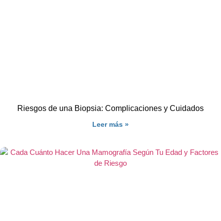
Riesgos de una Biopsia: Complicaciones y Cuidados
Leer más »