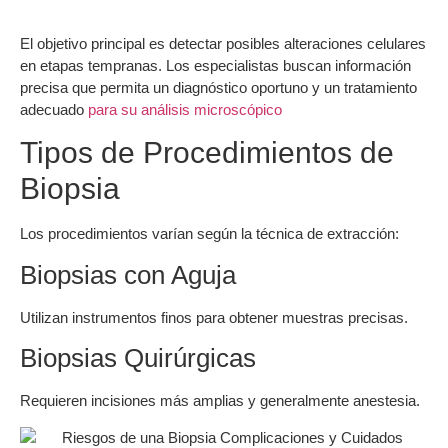
El objetivo principal es detectar posibles alteraciones celulares
en etapas tempranas. Los especialistas buscan información
precisa que permita un diagnóstico oportuno y un tratamiento
adecuado
para su análisis microscópico
Tipos de Procedimientos de
Biopsia
Los procedimientos varían según la técnica de extracción:
Biopsias con Aguja
Utilizan instrumentos finos para obtener muestras precisas.
Biopsias Quirúrgicas
Requieren incisiones más amplias y generalmente anestesia.