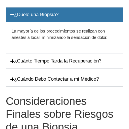
¿Duele una Biopsia?
La mayoría de los procedimientos se realizan con
anestesia local, minimizando la sensación de dolor.
¿Cuánto Tiempo Tarda la Recuperación?
¿Cuándo Debo Contactar a mi Médico?
Consideraciones
Finales sobre Riesgos
de una Biopsia