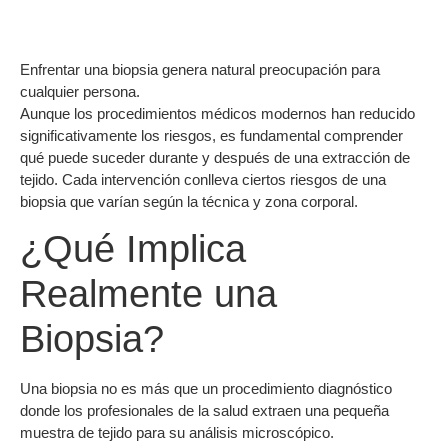
Enfrentar una biopsia genera natural preocupación para
cualquier persona.
Aunque los procedimientos médicos modernos han reducido
significativamente los riesgos, es fundamental comprender
qué puede suceder durante y después de una extracción de
tejido. Cada intervención conlleva ciertos riesgos de una
biopsia que varían según la técnica y zona corporal.
¿Qué Implica
Realmente una
Biopsia?
Una biopsia no es más que un procedimiento diagnóstico
donde los profesionales de la salud extraen una pequeña
muestra de tejido para su análisis microscópico.