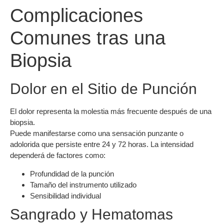
Complicaciones
Comunes tras una
Biopsia
Dolor en el Sitio de Punción
El dolor representa la molestia más frecuente después de una
biopsia.
Puede manifestarse como una sensación punzante o
adolorida que persiste entre 24 y 72 horas. La intensidad
dependerá de factores como:
Profundidad de la punción
Tamaño del instrumento utilizado
Sensibilidad individual
Sangrado y Hematomas