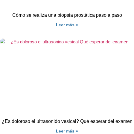
Cómo se realiza una biopsia prostática paso a paso
Leer más »
¿Es doloroso el ultrasonido vesical? Qué esperar del examen
Leer más »