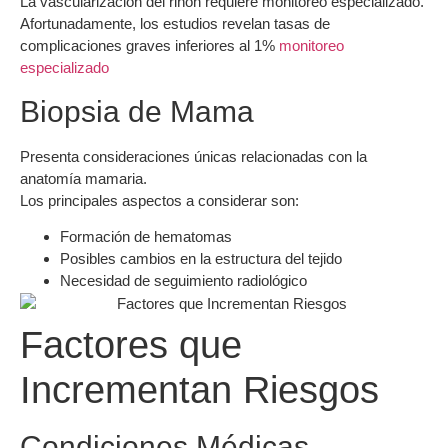
La vascularización del riñón requiere monitoreo especializado.
Afortunadamente, los estudios revelan tasas de
complicaciones graves inferiores al 1%
monitoreo
especializado
Biopsia de Mama
Presenta consideraciones únicas relacionadas con la
anatomía mamaria.
Los principales aspectos a considerar son:
Formación de hematomas
Posibles cambios en la estructura del tejido
Necesidad de seguimiento radiológico
Factores que
Incrementan Riesgos
Condiciones Médicas