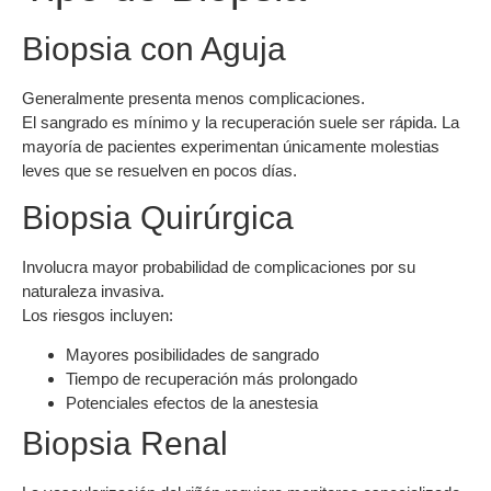
Biopsia con Aguja
Generalmente presenta menos complicaciones.
El sangrado es mínimo y la recuperación suele ser rápida. La
mayoría de pacientes experimentan únicamente molestias
leves que se resuelven en pocos días.
Biopsia Quirúrgica
Involucra mayor probabilidad de complicaciones por su
naturaleza invasiva.
Los riesgos incluyen:
Mayores posibilidades de sangrado
Tiempo de recuperación más prolongado
Potenciales efectos de la anestesia
Biopsia Renal