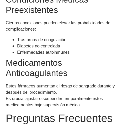
Preexistentes
Ciertas condiciones pueden elevar las probabilidades de
complicaciones:
Trastornos de coagulación
Diabetes no controlada
Enfermedades autoinmunes
Medicamentos
Anticoagulantes
Estos fármacos aumentan el riesgo de sangrado durante y
después del procedimiento.
Es crucial ajustar o suspender temporalmente estos
medicamentos bajo supervisión médica.
Preguntas Frecuentes