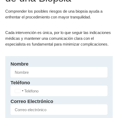
Comprender los posibles riesgos de una biopsia ayuda a
enfrentar el procedimiento con mayor tranquilidad.
Cada intervención es única, por lo que seguir las indicaciones
médicas y mantener una comunicación clara con el
especialista es fundamental para minimizar complicaciones.
Nombre
Teléfono
Panama +507
Correo Electrónico