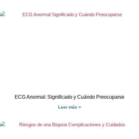
ECG Anormal: Significado y Cuándo Preocuparse
Leer más »