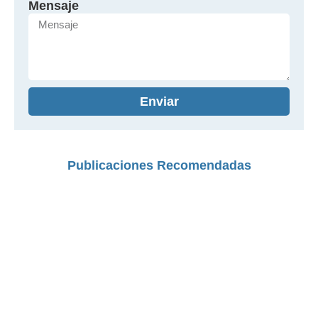
Mensaje
Enviar
Publicaciones Recomendadas