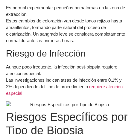
Es normal experimentar pequeños hematomas en la zona de
extracción.
Estos cambios de coloración van desde tonos rojizos hasta
amarillentos, formando parte natural del proceso de
cicatrización. Un sangrado leve se considera completamente
normal durante las primeras horas.
Riesgo de Infección
Aunque poco frecuente, la infección post-biopsia requiere
atención especial.
Las investigaciones indican tasas de infección entre 0.1% y
2% dependiendo del tipo de procedimiento
requiere atención
especial
Riesgos Específicos por
Tipo de Biopsia