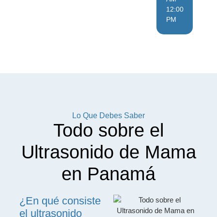
12:00
PM
Lo Que Debes Saber
Todo sobre el
Ultrasonido de Mama
en Panamá
¿En qué consiste
el ultrasonido