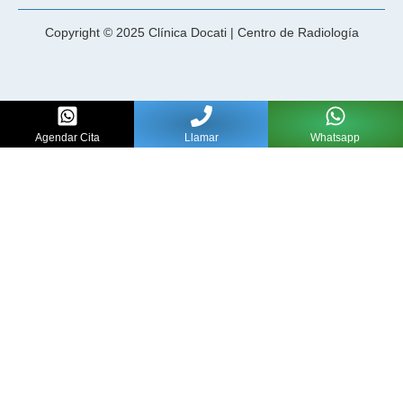
Copyright © 2025 Clínica Docati | Centro de Radiología
Agendar Cita
Llamar
Whatsapp