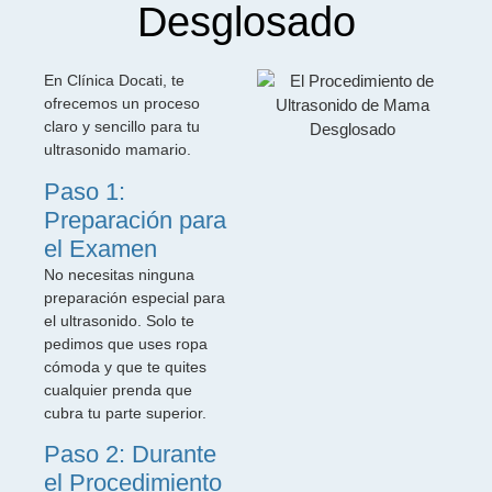
Desglosado
En Clínica Docati, te
ofrecemos un proceso
claro y sencillo para tu
ultrasonido mamario.
Paso 1:
Preparación para
el Examen
No necesitas ninguna
preparación especial para
el ultrasonido. Solo te
pedimos que uses ropa
cómoda y que te quites
cualquier prenda que
cubra tu parte superior.
Paso 2: Durante
el Procedimiento