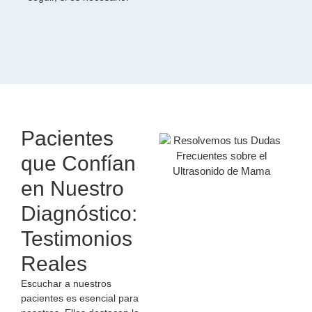
Pacientes
que Confían
en Nuestro
Diagnóstico:
Testimonios
Reales
Escuchar a nuestros
pacientes es esencial para