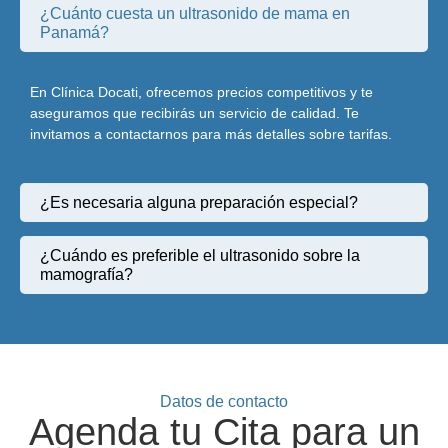
¿Cuánto cuesta un ultrasonido de mama en
Panamá?
En Clínica Docati, ofrecemos precios competitivos y te
aseguramos que recibirás un servicio de calidad. Te
invitamos a contactarnos para más detalles sobre tarifas.
¿Es necesaria alguna preparación especial?
¿Cuándo es preferible el ultrasonido sobre la
mamografía?
Datos de contacto
Agenda tu Cita para un