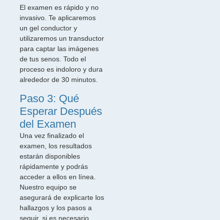
El examen es rápido y no
invasivo. Te aplicaremos
un gel conductor y
utilizaremos un transductor
para captar las imágenes
de tus senos. Todo el
proceso es indoloro y dura
alrededor de 30 minutos.
Paso 3: Qué
Esperar Después
del Examen
Una vez finalizado el
examen, los resultados
estarán disponibles
rápidamente y podrás
acceder a ellos en línea.
Nuestro equipo se
asegurará de explicarte los
hallazgos y los pasos a
seguir, si es necesario.