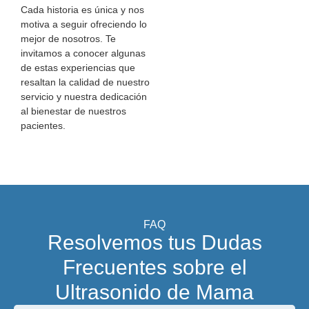
Cada historia es única y nos
motiva a seguir ofreciendo lo
mejor de nosotros. Te
invitamos a conocer algunas
de estas experiencias que
resaltan la calidad de nuestro
servicio y nuestra dedicación
al bienestar de nuestros
pacientes.
FAQ
Resolvemos tus Dudas
Frecuentes sobre el
Ultrasonido de Mama