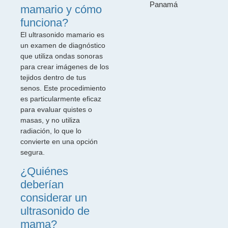
mamario y cómo
funciona?
El ultrasonido mamario es
un examen de diagnóstico
que utiliza ondas sonoras
para crear imágenes de los
tejidos dentro de tus
senos. Este procedimiento
es particularmente eficaz
para evaluar quistes o
masas, y no utiliza
radiación, lo que lo
convierte en una opción
segura.
¿Quiénes
deberían
considerar un
ultrasonido de
mama?