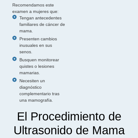
Recomendamos este
examen a mujeres que:
Tengan antecedentes
familiares de cáncer de
mama.
Presenten cambios
inusuales en sus
senos.
Busquen monitorear
quistes o lesiones
mamarias.
Necesiten un
diagnóstico
complementario tras
una mamografía.
El Procedimiento de
Ultrasonido de Mama