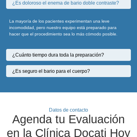
¿Es doloroso el enema de bario doble contraste?
La mayoría de los pacientes experimentan una leve
incomodidad, pero nuestro equipo está preparado para
hacer que el procedimiento sea lo más cómodo posible.
¿Cuánto tiempo dura toda la preparación?
¿Es seguro el bario para el cuerpo?
Datos de contacto
Agenda tu Evaluación
en la Clínica Docati Hoy