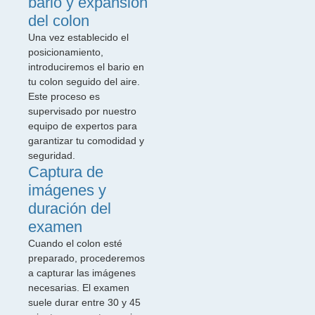
bario y expansión
del colon
Una vez establecido el
posicionamiento,
introduciremos el bario en
tu colon seguido del aire.
Este proceso es
supervisado por nuestro
equipo de expertos para
garantizar tu comodidad y
seguridad.
Captura de
imágenes y
duración del
examen
Cuando el colon esté
preparado, procederemos
a capturar las imágenes
necesarias. El examen
suele durar entre 30 y 45