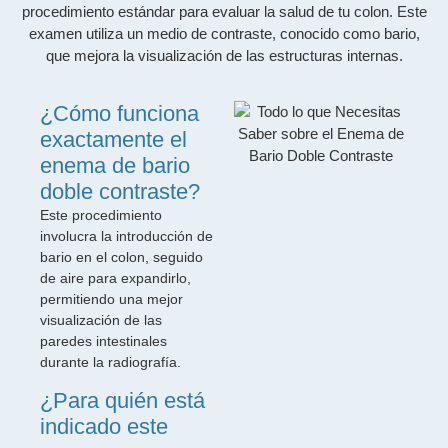
procedimiento estándar para evaluar la salud de tu colon. Este
examen utiliza un medio de contraste, conocido como bario,
que mejora la visualización de las estructuras internas.
¿Cómo funciona
exactamente el
enema de bario
doble contraste?
Este procedimiento
involucra la introducción de
bario en el colon, seguido
de aire para expandirlo,
permitiendo una mejor
visualización de las
paredes intestinales
durante la radiografía.
¿Para quién está
indicado este