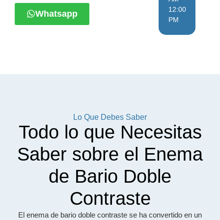
12:00
Whatsapp
PM
Lo Que Debes Saber
Todo lo que Necesitas
Saber sobre el Enema
de Bario Doble
Contraste
El enema de bario doble contraste se ha convertido en un