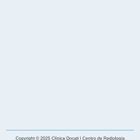
Copyright © 2025 Clínica Docati | Centro de Radiología