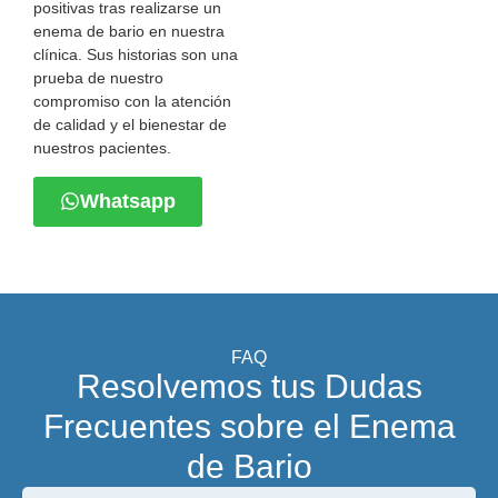
positivas tras realizarse un
enema de bario en nuestra
clínica. Sus historias son una
prueba de nuestro
compromiso con la atención
de calidad y el bienestar de
nuestros pacientes.
Whatsapp
FAQ
Resolvemos tus Dudas
Frecuentes sobre el Enema
de Bario