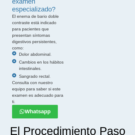
examen
especializado?
El enema de bario doble
contraste está indicado
para pacientes que
presentan síntomas
digestivos persistentes,
como:
Dolor abdominal.
Cambios en los hábitos
intestinales.
Sangrado rectal.
Consulta con nuestro
equipo para saber si este
examen es adecuado para
ti.
Whatsapp
El Procedimiento Paso