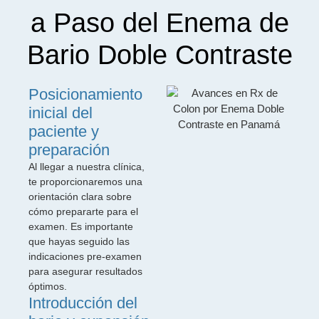
a Paso del Enema de
Bario Doble Contraste
Posicionamiento
inicial del
paciente y
preparación
Al llegar a nuestra clínica,
te proporcionaremos una
orientación clara sobre
cómo prepararte para el
examen. Es importante
que hayas seguido las
indicaciones pre-examen
para asegurar resultados
óptimos.
Introducción del