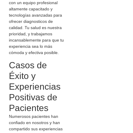
con un equipo profesional
altamente capacitado y
tecnologías avanzadas para
ofrecer diagnosticos de
calidad. Tu salud es nuestra
prioridad, y trabajamos
incansablemente para que tu
experiencia sea lo más
cómoda y efectiva posible.
Casos de
Éxito y
Experiencias
Positivas de
Pacientes
Numerosos pacientes han
confiado en nosotros y han
compartido sus experiencias