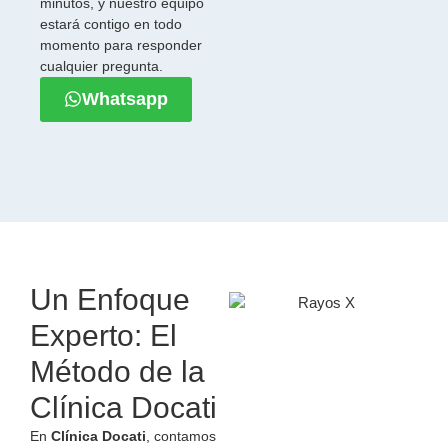
minutos, y nuestro equipo
estará contigo en todo
momento para responder
cualquier pregunta.
Whatsapp
Un Enfoque
Experto: El
Método de la
Clínica Docati
En
Clínica Docati
, contamos